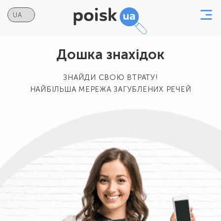
Дошка знахідок
ЗНАЙДИ СВОЮ ВТРАТУ!
НАЙБІЛЬША МЕРЕЖА ЗАГУБЛЕНИХ РЕЧЕЙ