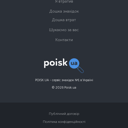
Я втратив
Дошка знахідок
Дошка втрат
Шукаємо за вас
Контакти
POISK.UA - сервіс знахідок №1 в Україні
© 2026 Poisk.ua
Публічний договір
Політика конфіденційності