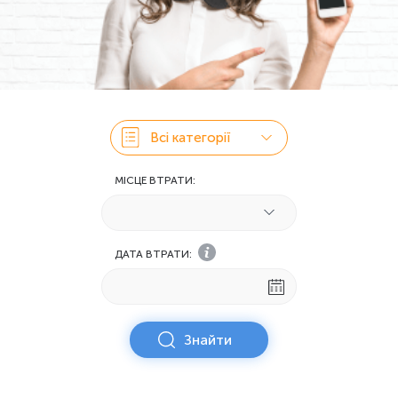
Всі категорії
МІСЦЕ ВТРАТИ:
ДАТА ВТРАТИ:
Знайти