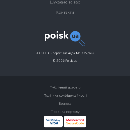
Шукаємо за вас
Контакти
POISK.UA - сервіс знахідок №1 в Україні
© 2026 Poisk.ua
Публічний договір
Політика конфіденційності
Безпека
Правила порталу