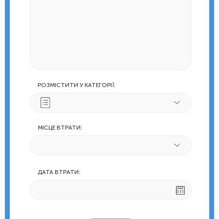
РОЗМІСТИТИ У КАТЕГОРІЇ:
МІСЦЕ ВТРАТИ:
ДАТА ВТРАТИ: