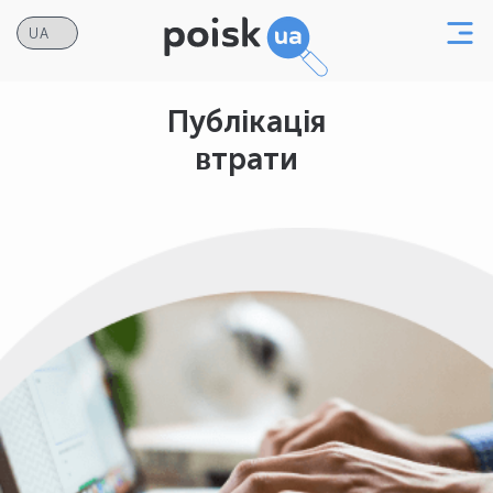
Публікація
втрати