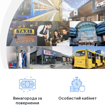
Винагорода за
Особистий кабінет
повернення