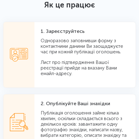
Як це працює
1. Зареєструйтесь
Одноразово заповнивши форму з
контактними даними Ви заощаджуєте
час при кожній публікації оголошень.
Лист про підтвердження Вашої
реєстрації прийде на вказану Вами
емайл-адресу.
2. Опублікуйте Ваші знахідки
Публікація оголошення займе кілька
хвилин, оскільки складається всього з
декількох кроків: завантажити одну
фотографію знахідки, написати назву,
вибрати категорію, описати знахідку та