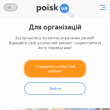
Для організацій
Зустрічаєтесь безліччю втрачених речей?
Відкрийте свій особистий кабінет і користуйтеся
його перевагами!
Створити особистий
кабінет
Увійти