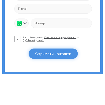
Я приймаю умови
Політики конфіденційності
та
Публічний договір
Отримати контакти