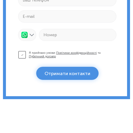
Я приймаю умови
Політики конфіденційності
та
Публічний договір
Отримати контакти