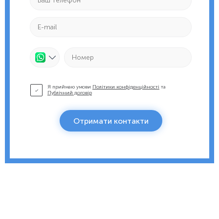
Я приймаю умови
Політики конфіденційності
та
Публічний договір
Отримати контакти