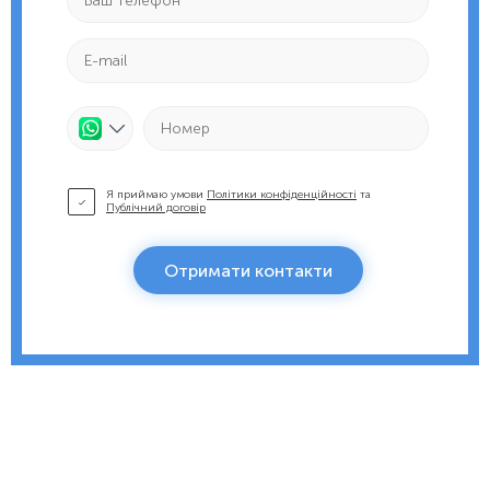
Я приймаю умови
Політики конфіденційності
та
Публічний договір
Отримати контакти