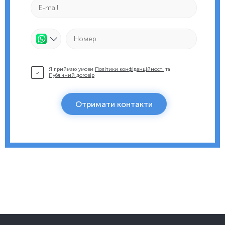
Я приймаю умови
Політики конфіденційності
та
Публічний договір
Отримати контакти