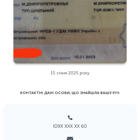
15 січня 2025 року
КОНТАКТНІ ДАНІ ОСОБИ, ЩО ЗНАЙШЛА ВАШУ РIЧ:
(09Х ХХХ ХХ 60