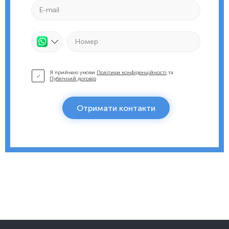
Я приймаю умови
Політики конфіденційності
та
Публічний договір
Отримати контакти