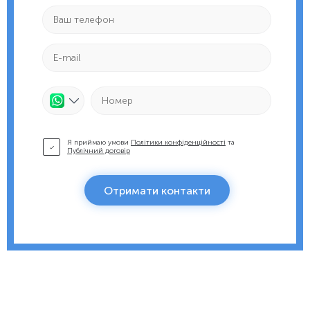
Я приймаю умови
Політики конфіденційності
та
Публічний договір
Отримати контакти