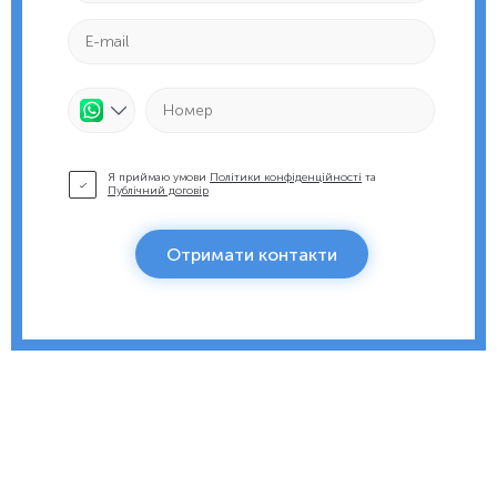
Я приймаю умови
Політики конфіденційності
та
Публічний договір
Отримати контакти