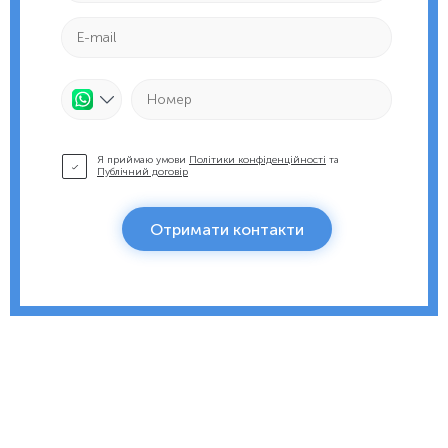
Я приймаю умови
Політики конфіденційності
та
Публічний договір
Отримати контакти