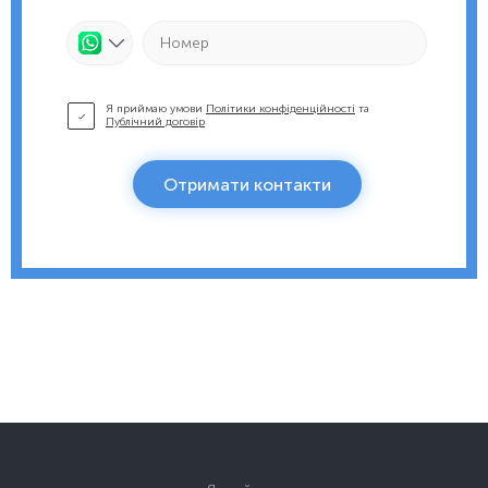
Я приймаю умови
Політики конфіденційності
та
Публічний договір
Отримати контакти