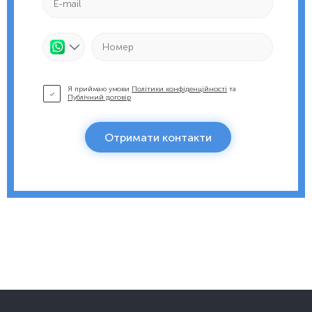
Я приймаю умови
Політики конфіденційності
та
Публічний договір
Отримати контакти