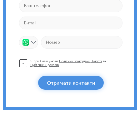
Я приймаю умови
Політики конфіденційності
та
Публічний договір
Отримати контакти