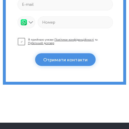
Я приймаю умови
Політики конфіденційності
та
Публічний договір
Отримати контакти