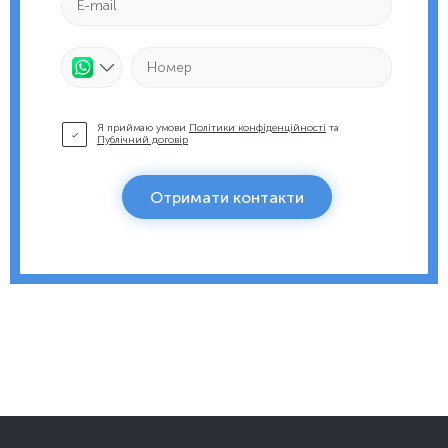
Я приймаю умови
Політики конфіденційності
та
Публічний договір
Отримати контакти