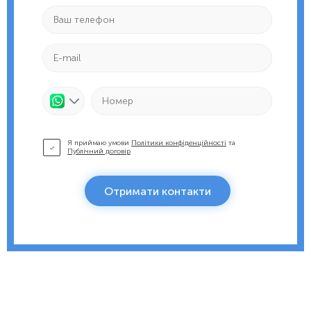
Я приймаю умови
Політики конфіденційності
та
Публічний договір
Отримати контакти