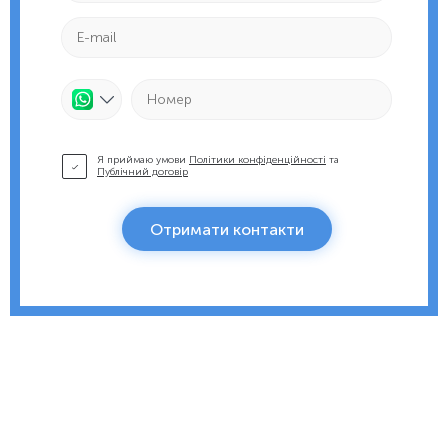
Я приймаю умови
Політики конфіденційності
та
Публічний договір
Отримати контакти