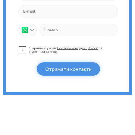
Я приймаю умови
Політики конфіденційності
та
Публічний договір
Отримати контакти