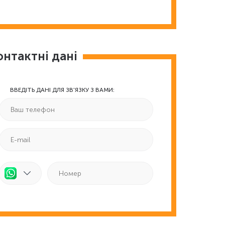
онтактні дані
ВВЕДІТЬ ДАНІ ДЛЯ ЗВ'ЯЗКУ З ВАМИ: