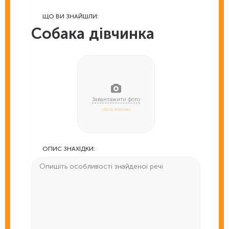
ЩО ВИ ЗНАЙШЛИ:
Собака дівчинка
обов'язково
ОПИС ЗНАХІДКИ: