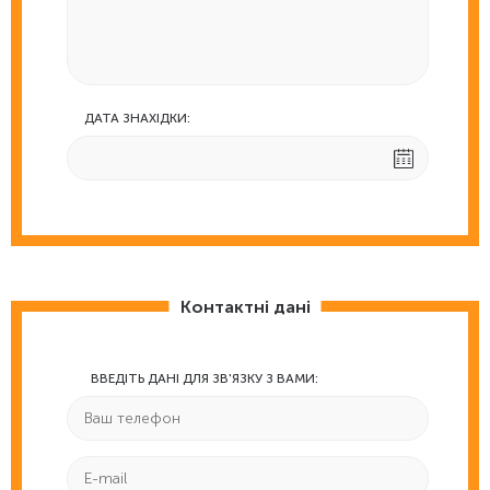
ДАТА ЗНАХІДКИ:
Контактні дані
ВВЕДІТЬ ДАНІ ДЛЯ ЗВ'ЯЗКУ З ВАМИ: