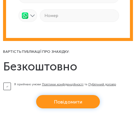
ВАРТІСТЬ ПУБЛІКАЦІЇ ПРО ЗНАХІДКУ:
Безкоштовно
Я приймаю умови
Політики конфіденційності
та
Публічний договір
Повідомити