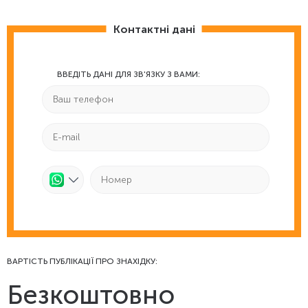
Контактні дані
ВВЕДІТЬ ДАНІ ДЛЯ ЗВ'ЯЗКУ З ВАМИ:
ВАРТІСТЬ ПУБЛІКАЦІЇ ПРО ЗНАХІДКУ:
Безкоштовно