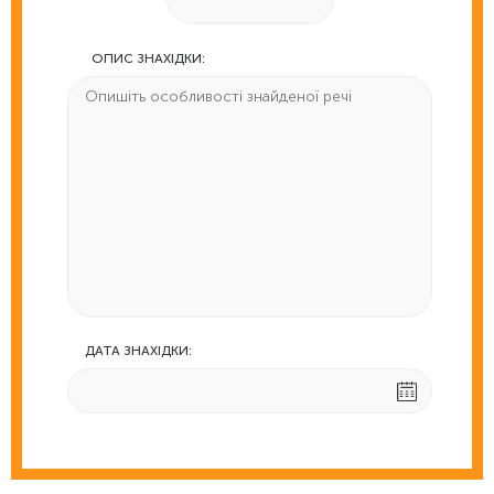
ОПИС ЗНАХІДКИ:
ДАТА ЗНАХІДКИ: