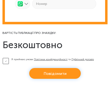
ВАРТІСТЬ ПУБЛІКАЦІЇ ПРО ЗНАХІДКУ:
Безкоштовно
Я приймаю умови
Політики конфіденційності
та
Публічний договір
Повідомити