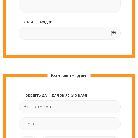
ДАТА ЗНАХІДКИ:
Контактні дані
ВВЕДІТЬ ДАНІ ДЛЯ ЗВ'ЯЗКУ З ВАМИ: