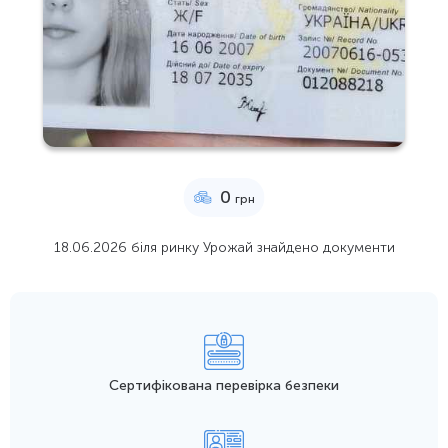
0
грн
18.06.2026 біля ринку Урожай знайдено документи
Сертифікована перевірка безпеки