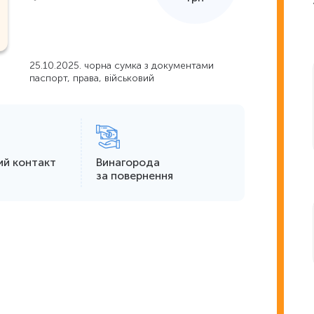
25.10.2025. чорна сумка з документами
паспорт, права, військовий
ий контакт
Винагорода
за повернення