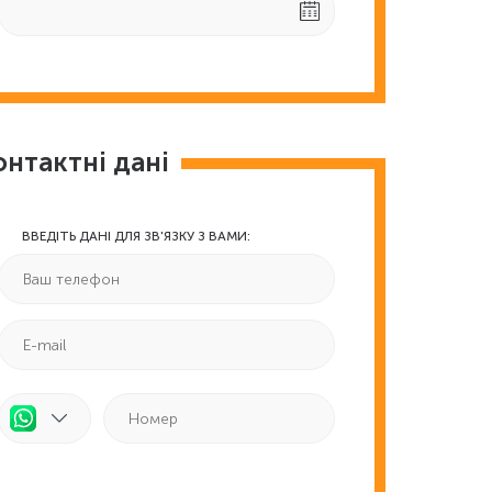
онтактні дані
ВВЕДІТЬ ДАНІ ДЛЯ ЗВ'ЯЗКУ З ВАМИ: