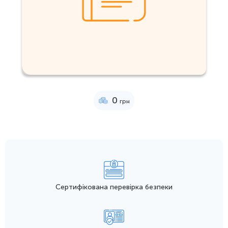
0
грн
Сертифікована перевірка безпеки