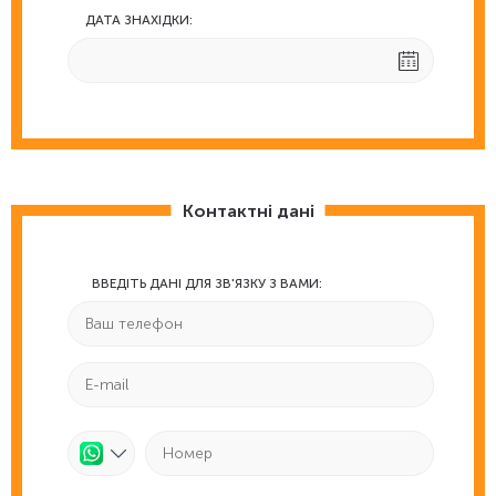
ДАТА ЗНАХІДКИ:
Контактні дані
ВВЕДІТЬ ДАНІ ДЛЯ ЗВ'ЯЗКУ З ВАМИ: