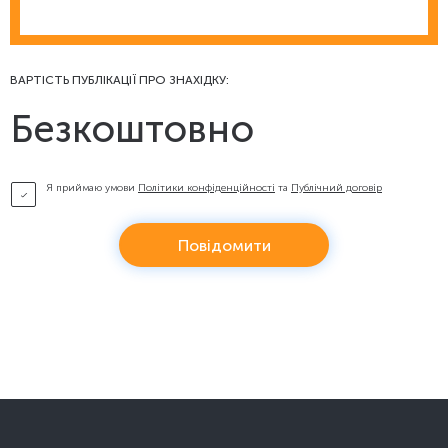
ВАРТІСТЬ ПУБЛІКАЦІЇ ПРО ЗНАХІДКУ:
Безкоштовно
Я приймаю умови
Політики конфіденційності
та
Публічний договір
Повідомити