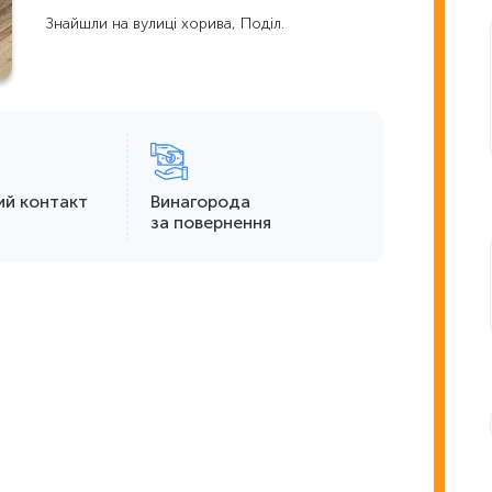
Знайшли на вулиці хорива, Поділ.
ий контакт
Винагорода
за повернення