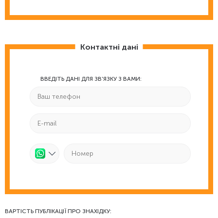
Контактні дані
ВВЕДІТЬ ДАНІ ДЛЯ ЗВ'ЯЗКУ З ВАМИ:
ВАРТІСТЬ ПУБЛІКАЦІЇ ПРО ЗНАХІДКУ: