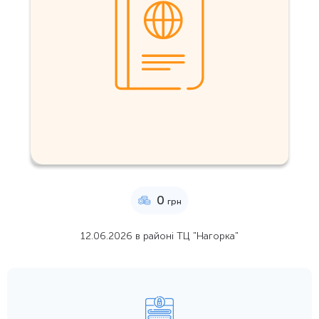
0
грн
12.06.2026 в районі ТЦ "Нагорка"