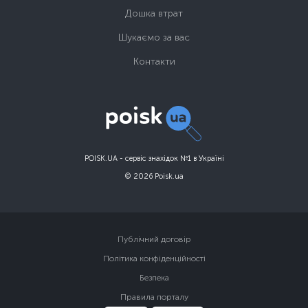
Дошка втрат
Шукаємо за вас
Контакти
POISK.UA - сервіс знахідок №1 в Україні
© 2026 Poisk.ua
Публічний договір
Політика конфіденційності
Безпека
Правила порталу