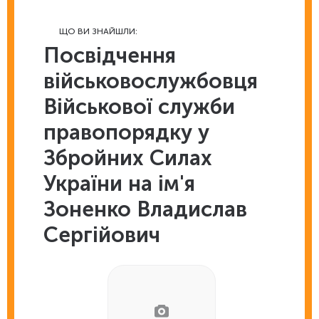
ЩО ВИ ЗНАЙШЛИ:
Посвідчення
військовослужбовця
Військової служби
правопорядку у
Збройних Силах
України на ім'я
Зоненко Владислав
Сергійович