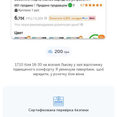
200
грн
17.10 біля 18-30 на вокзалі Львову у залі відпочинку
підвищеного комфорту. Я увімкнула павербанк, щоб
зарядити, у розетку біля вікна
Сертифікована перевірка безпеки