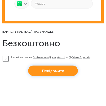
ВАРТІСТЬ ПУБЛІКАЦІЇ ПРО ЗНАХІДКУ:
Безкоштовно
Я приймаю умови
Політики конфіденційності
та
Публічний договір
Повідомити