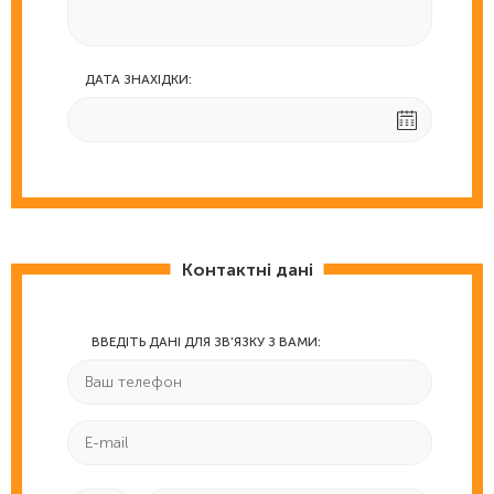
ДАТА ЗНАХІДКИ:
Контактні дані
ВВЕДІТЬ ДАНІ ДЛЯ ЗВ'ЯЗКУ З ВАМИ: