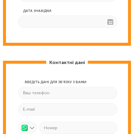
ДАТА ЗНАХІДКИ:
Контактні дані
ВВЕДІТЬ ДАНІ ДЛЯ ЗВ'ЯЗКУ З ВАМИ: