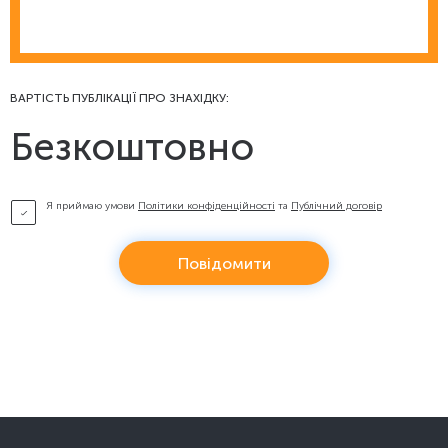
ВАРТІСТЬ ПУБЛІКАЦІЇ ПРО ЗНАХІДКУ:
Безкоштовно
Я приймаю умови
Політики конфіденційності
та
Публічний договір
Повідомити