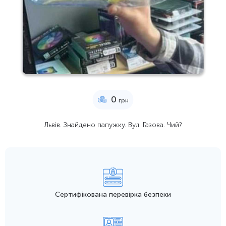
0
грн
Львів. Знайдено папужку. Вул. Газова. Чий?
Сертифікована перевірка безпеки