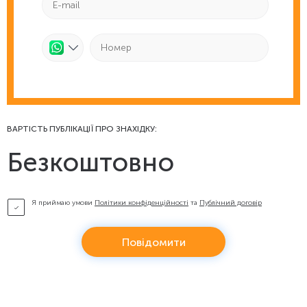
ВАРТІСТЬ ПУБЛІКАЦІЇ ПРО ЗНАХІДКУ:
Безкоштовно
Я приймаю умови
Політики конфіденційності
та
Публічний договір
Повідомити