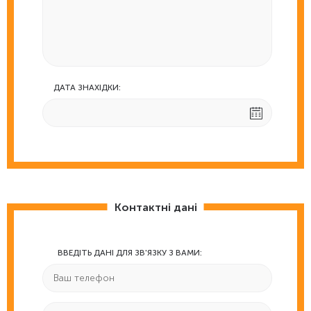
ДАТА ЗНАХІДКИ:
Контактні дані
ВВЕДІТЬ ДАНІ ДЛЯ ЗВ'ЯЗКУ З ВАМИ: