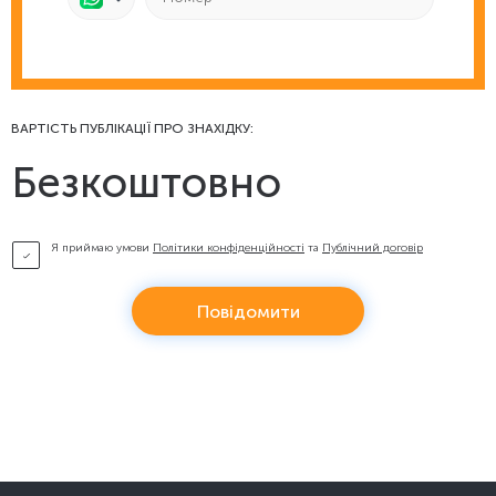
ВАРТІСТЬ ПУБЛІКАЦІЇ ПРО ЗНАХІДКУ:
Безкоштовно
Я приймаю умови
Політики конфіденційності
та
Публічний договір
Повідомити