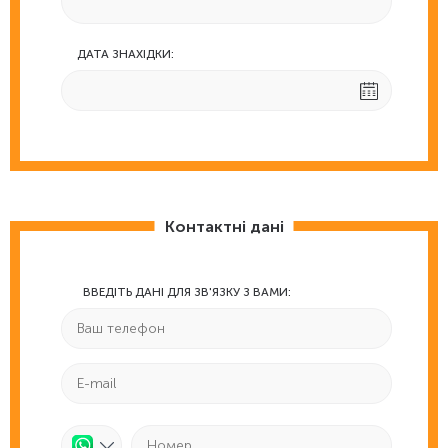
ДАТА ЗНАХІДКИ:
Контактні дані
ВВЕДІТЬ ДАНІ ДЛЯ ЗВ'ЯЗКУ З ВАМИ: