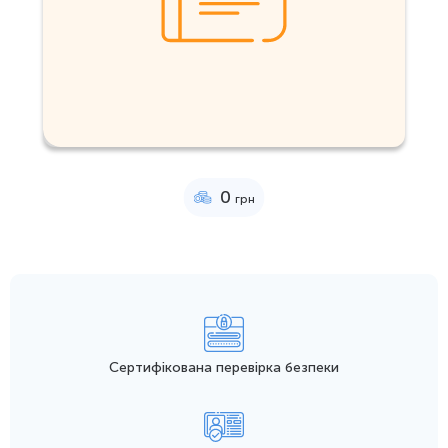
0
грн
Сертифікована перевірка безпеки