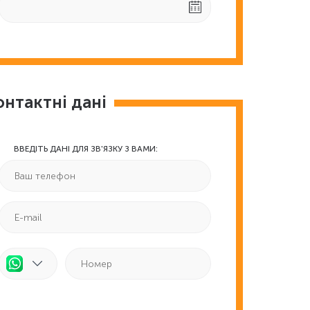
онтактні дані
ВВЕДІТЬ ДАНІ ДЛЯ ЗВ'ЯЗКУ З ВАМИ: