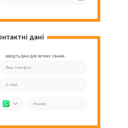
онтактні дані
ВВЕДІТЬ ДАНІ ДЛЯ ЗВ'ЯЗКУ З ВАМИ: