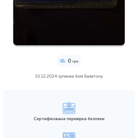
0
грн
10.12.2024 зупинка біля Балатону
Сертифікована перевірка безпеки