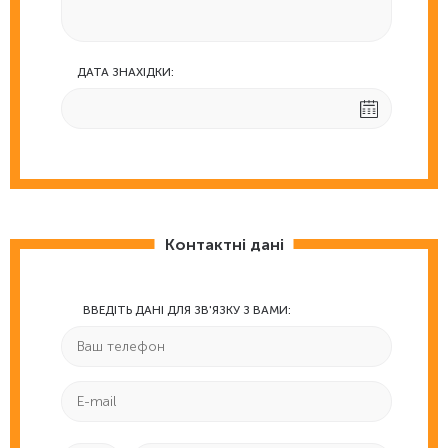
ДАТА ЗНАХІДКИ:
Контактні дані
ВВЕДІТЬ ДАНІ ДЛЯ ЗВ'ЯЗКУ З ВАМИ: