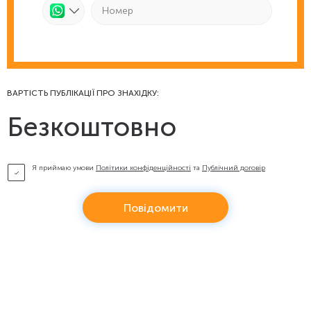
ВАРТІСТЬ ПУБЛІКАЦІЇ ПРО ЗНАХІДКУ:
Безкоштовно
Я приймаю умови
Політики конфіденційності
та
Публічний договір
Повідомити