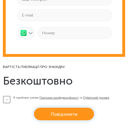
ВАРТІСТЬ ПУБЛІКАЦІЇ ПРО ЗНАХІДКУ:
Безкоштовно
Я приймаю умови
Політики конфіденційності
та
Публічний договір
Повідомити