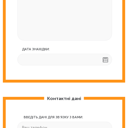
ДАТА ЗНАХІДКИ:
Контактні дані
ВВЕДІТЬ ДАНІ ДЛЯ ЗВ'ЯЗКУ З ВАМИ: