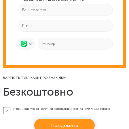
ВАРТІСТЬ ПУБЛІКАЦІЇ ПРО ЗНАХІДКУ:
Безкоштовно
Я приймаю умови
Політики конфіденційності
та
Публічний договір
Повідомити