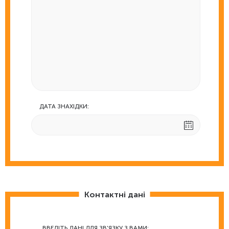
ДАТА ЗНАХІДКИ:
Контактні дані
ВВЕДІТЬ ДАНІ ДЛЯ ЗВ'ЯЗКУ З ВАМИ: