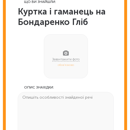
ЩО ВИ ЗНАЙШЛИ:
Куртка і гаманець на
Бондаренко Гліб
обов'язково
ОПИС ЗНАХІДКИ: