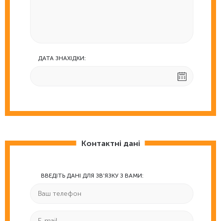
ДАТА ЗНАХІДКИ:
Контактні дані
ВВЕДІТЬ ДАНІ ДЛЯ ЗВ'ЯЗКУ З ВАМИ: