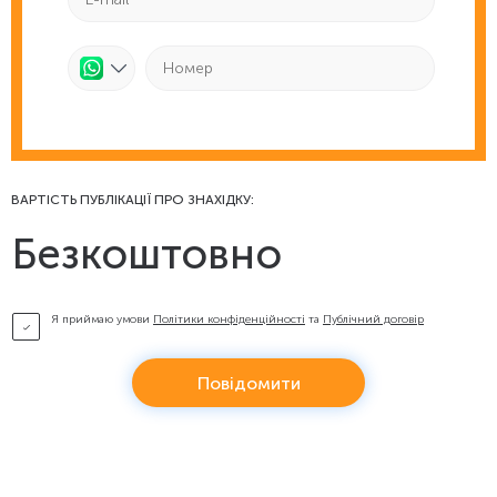
ВАРТІСТЬ ПУБЛІКАЦІЇ ПРО ЗНАХІДКУ:
Безкоштовно
Я приймаю умови
Політики конфіденційності
та
Публічний договір
Повідомити