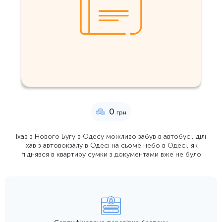
0
грн
Їхав з Нового Бугу в Одесу можливо забув в автобусі, ділі
їхав з автовокзалу в Одесі на сьоме небо в Одесі, як
піднявся в квартиру сумки з документами вже не було