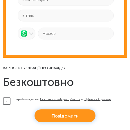
ВАРТІСТЬ ПУБЛІКАЦІЇ ПРО ЗНАХІДКУ:
Безкоштовно
Я приймаю умови
Політики конфіденційності
та
Публічний договір
Повідомити