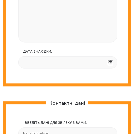
ДАТА ЗНАХІДКИ:
Контактні дані
ВВЕДІТЬ ДАНІ ДЛЯ ЗВ'ЯЗКУ З ВАМИ: