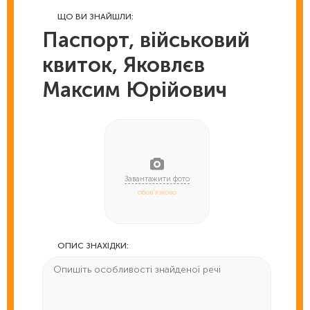
ЩО ВИ ЗНАЙШЛИ:
Паспорт, військовий
квиток, Яковлєв
Максим Юрійович
обов'язково
ОПИС ЗНАХІДКИ: