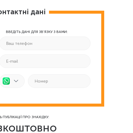
онтактні дані
ВВЕДІТЬ ДАНІ ДЛЯ ЗВ'ЯЗКУ З ВАМИ:
Ь ПУБЛІКАЦІЇ ПРО ЗНАХІДКУ:
зкоштовно