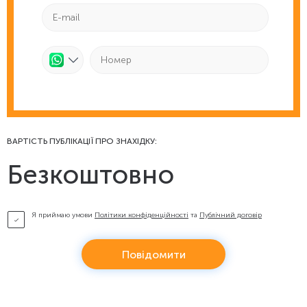
ВАРТІСТЬ ПУБЛІКАЦІЇ ПРО ЗНАХІДКУ:
Безкоштовно
Я приймаю умови
Політики конфіденційності
та
Публічний договір
Повідомити