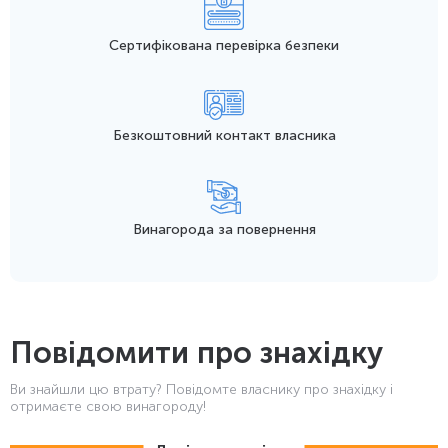
Сертифікована перевірка безпеки
Безкоштовний контакт
власника
Винагорода
за повернення
Повідомити про знахідку
Ви знайшли цю втрату? Повідомте власнику про знахідку і
отримаєте свою винагороду!