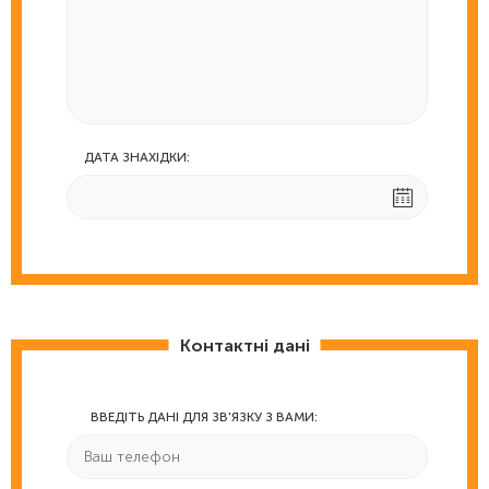
ДАТА ЗНАХІДКИ:
Контактні дані
ВВЕДІТЬ ДАНІ ДЛЯ ЗВ'ЯЗКУ З ВАМИ: