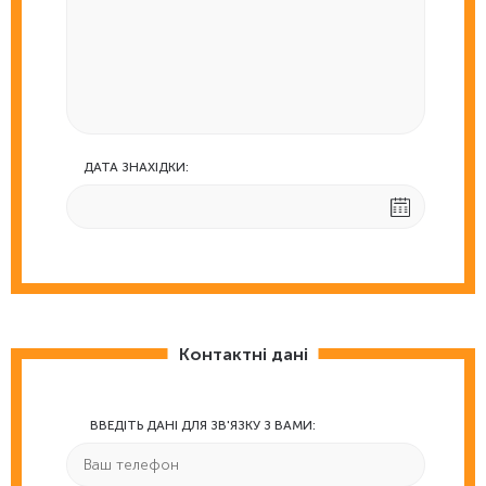
ДАТА ЗНАХІДКИ:
Контактні дані
ВВЕДІТЬ ДАНІ ДЛЯ ЗВ'ЯЗКУ З ВАМИ: