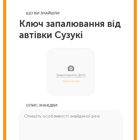
ЩО ВИ ЗНАЙШЛИ:
Ключ запалювання від
автівки Сузукі
обов'язково
ОПИС ЗНАХІДКИ: