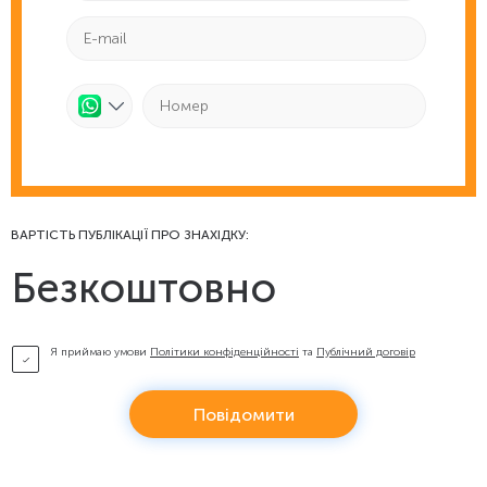
ВАРТІСТЬ ПУБЛІКАЦІЇ ПРО ЗНАХІДКУ:
Безкоштовно
Я приймаю умови
Політики конфіденційності
та
Публічний договір
Повідомити