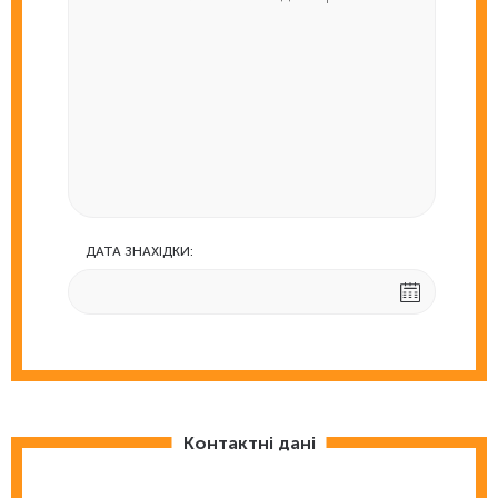
ДАТА ЗНАХІДКИ:
Контактні дані