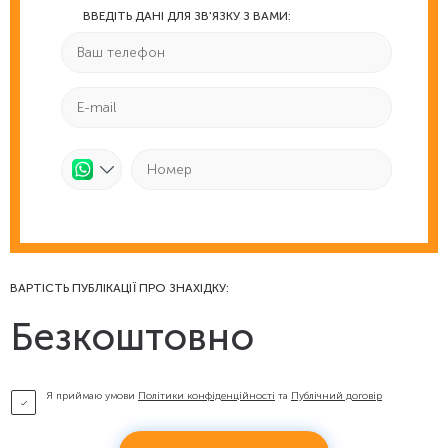
ВВЕДІТЬ ДАНІ ДЛЯ ЗВ'ЯЗКУ З ВАМИ:
ВАРТІСТЬ ПУБЛІКАЦІЇ ПРО ЗНАХІДКУ:
Безкоштовно
Я приймаю умови
Політики конфіденційності
та
Публічний договір