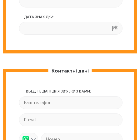
ДАТА ЗНАХІДКИ:
Контактні дані
ВВЕДІТЬ ДАНІ ДЛЯ ЗВ'ЯЗКУ З ВАМИ: