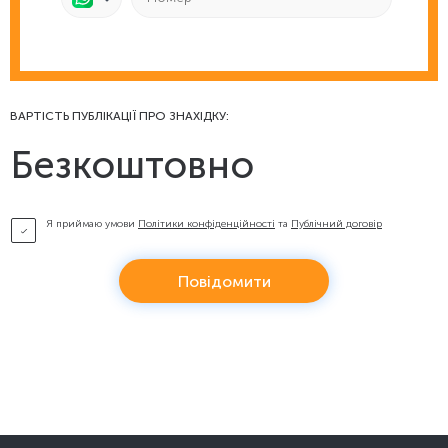
ВАРТІСТЬ ПУБЛІКАЦІЇ ПРО ЗНАХІДКУ:
Безкоштовно
Я приймаю умови
Політики конфіденційності
та
Публічний договір
Повідомити