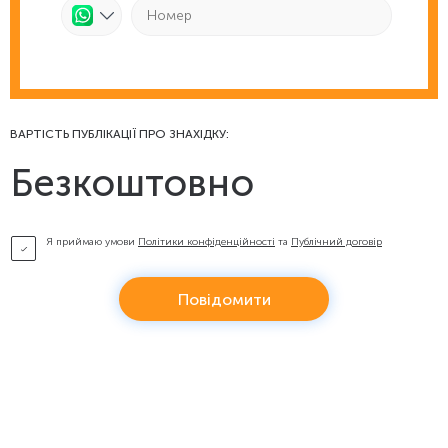
ВАРТІСТЬ ПУБЛІКАЦІЇ ПРО ЗНАХІДКУ:
Безкоштовно
Я приймаю умови
Політики конфіденційності
та
Публічний договір
Повідомити