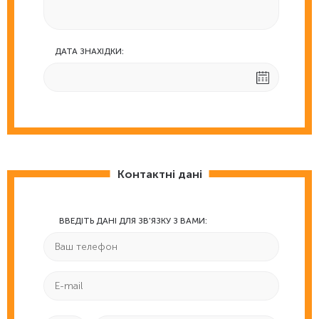
ДАТА ЗНАХІДКИ:
Контактні дані
ВВЕДІТЬ ДАНІ ДЛЯ ЗВ'ЯЗКУ З ВАМИ: