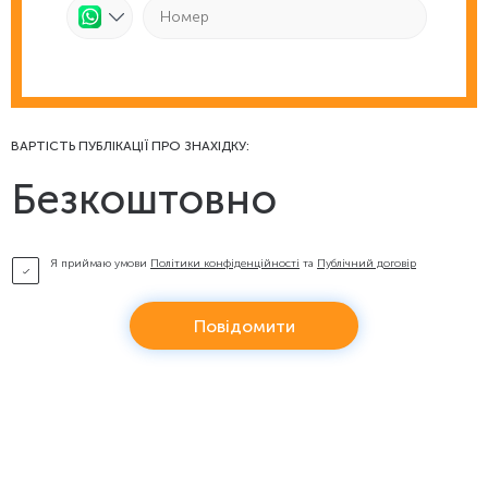
ВАРТІСТЬ ПУБЛІКАЦІЇ ПРО ЗНАХІДКУ:
Безкоштовно
Я приймаю умови
Політики конфіденційності
та
Публічний договір
Повідомити