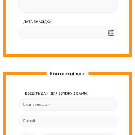
ДАТА ЗНАХІДКИ:
Контактні дані
ВВЕДІТЬ ДАНІ ДЛЯ ЗВ'ЯЗКУ З ВАМИ: