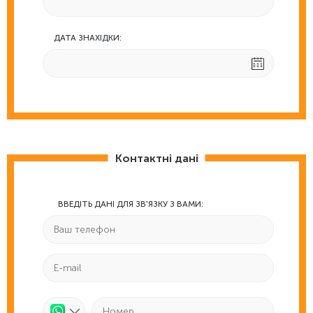
ДАТА ЗНАХІДКИ:
Контактні дані
ВВЕДІТЬ ДАНІ ДЛЯ ЗВ'ЯЗКУ З ВАМИ: