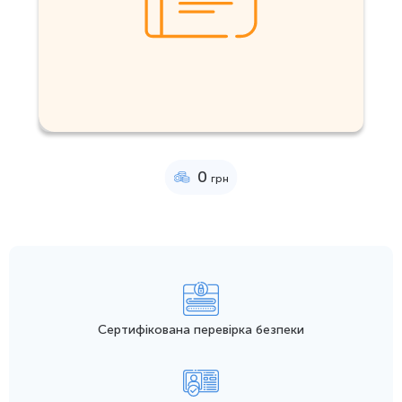
0
грн
Сертифікована перевірка безпеки