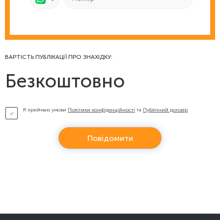
ВАРТІСТЬ ПУБЛІКАЦІЇ ПРО ЗНАХІДКУ:
Безкоштовно
Я приймаю умови
Політики конфіденційності
та
Публічний договір
Повідомити