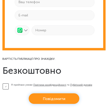
ВАРТІСТЬ ПУБЛІКАЦІЇ ПРО ЗНАХІДКУ:
Безкоштовно
Я приймаю умови
Політики конфіденційності
та
Публічний договір
Повідомити