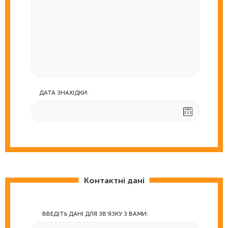
ДАТА ЗНАХІДКИ:
Контактні дані
ВВЕДІТЬ ДАНІ ДЛЯ ЗВ'ЯЗКУ З ВАМИ: