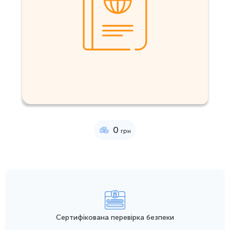
0
грн
Сертифікована перевірка безпеки