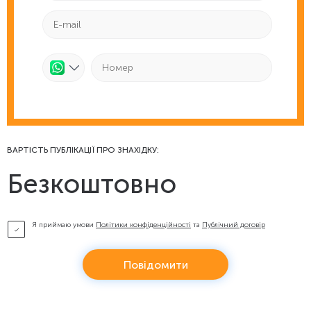
ВАРТІСТЬ ПУБЛІКАЦІЇ ПРО ЗНАХІДКУ:
Безкоштовно
Я приймаю умови
Політики конфіденційності
та
Публічний договір
Повідомити