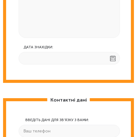
ДАТА ЗНАХІДКИ:
Контактні дані
ВВЕДІТЬ ДАНІ ДЛЯ ЗВ'ЯЗКУ З ВАМИ: