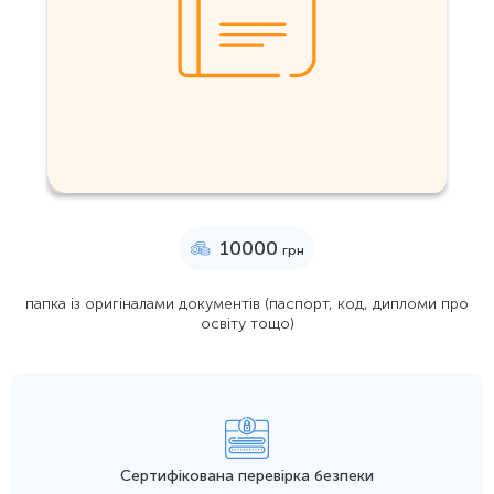
10000
грн
папка із оригіналами документів (паспорт, код, дипломи про
освіту тощо)
Сертифікована перевірка безпеки