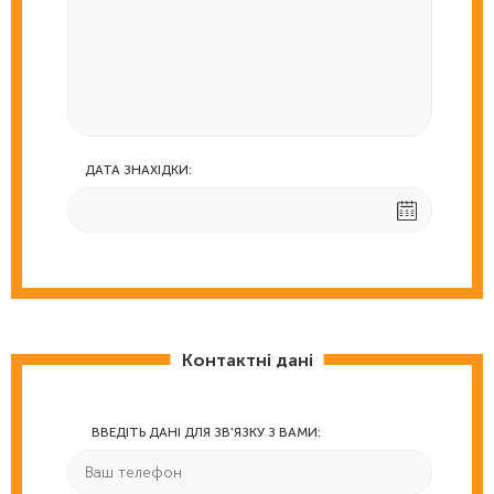
ДАТА ЗНАХІДКИ:
Контактні дані
ВВЕДІТЬ ДАНІ ДЛЯ ЗВ'ЯЗКУ З ВАМИ: