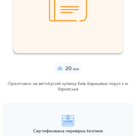
20
грн
Орієнтовно на автобусній зупинці Київ-Баришівка поруч з м.
Харківська
Сертифікована перевірка безпеки