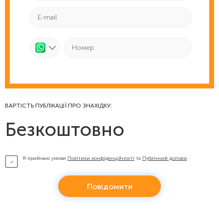
ВАРТІСТЬ ПУБЛІКАЦІЇ ПРО ЗНАХІДКУ:
Безкоштовно
Я приймаю умови
Політики конфіденційності
та
Публічний договір
Повідомити